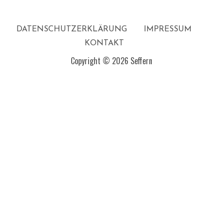
DATENSCHUTZERKLÄRUNG
IMPRESSUM
KONTAKT
Copyright © 2026 Seffern