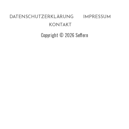
DATENSCHUTZERKLÄRUNG
IMPRESSUM
KONTAKT
Copyright © 2026 Seffern